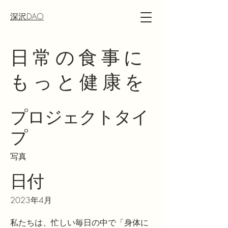
深沢DAO
日常の食事に
もっと健康を
プロジェクトタイ
プ
写真
日付
2023年4月
私たちは、忙しい毎日の中で「身体に