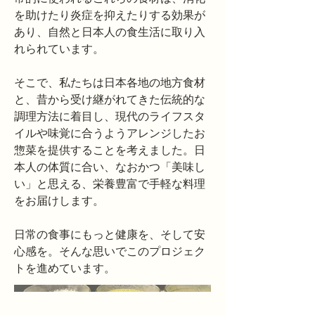
を助けたり炎症を抑えたりする効果が
あり、自然と日本人の食生活に取り入
れられています。
そこで、私たちは日本各地の地方食材
と、昔から受け継がれてきた伝統的な
調理方法に着目し、現代のライフスタ
イルや味覚に合うようアレンジしたお
惣菜を提供することを考えました。日
本人の体質に合い、なおかつ「美味し
い」と思える、栄養豊富で手軽な料理
をお届けします。
日常の食事にもっと健康を、そして安
心感を。そんな思いでこのプロジェク
トを進めています。